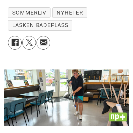
SOMMERLIV
NYHETER
LASKEN BADEPLASS
PLUS