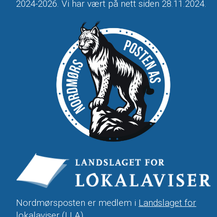
2024-2026. Vi har vært på nett siden 28.11.2024.
Nordmørsposten er medlem i
Landslaget for
lokalaviser
(LLA).