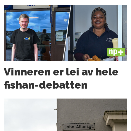
PLUS
Vinneren er lei av hele
fishan-debatten