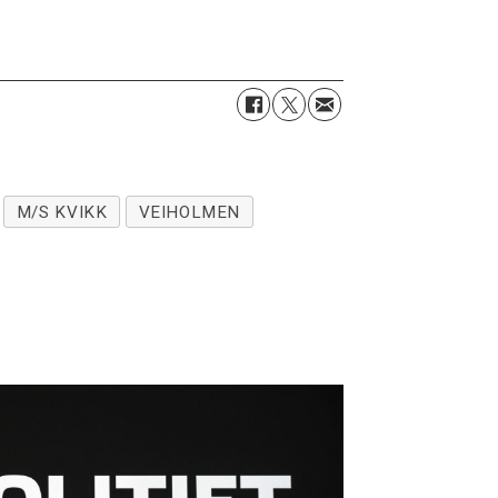
M/S KVIKK
VEIHOLMEN