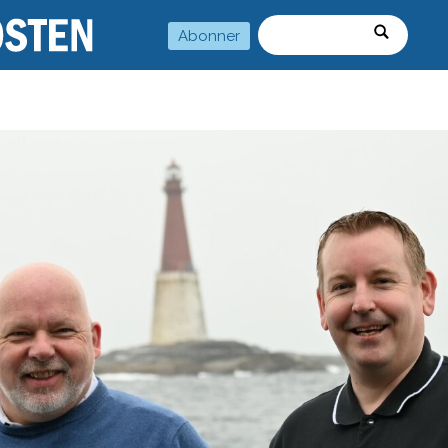
Abonner
Søk