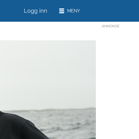
Logg inn
ANNONSE