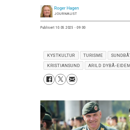
Roger
Hagen
JOURNALIST
Publisert
10.05.2025 - 09:00
KYSTKULTUR
TURISME
SUNDBÅ
KRISTIANSUND
ARILD DYBÅ-EIDE