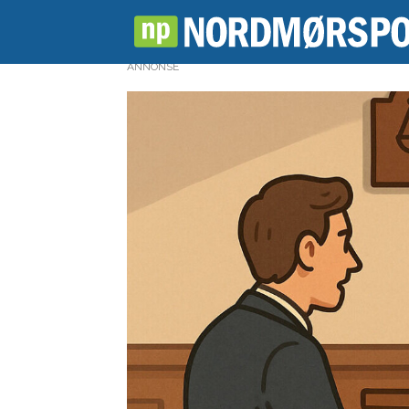
ANNONSE