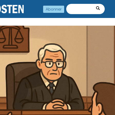
Abonner
Søk