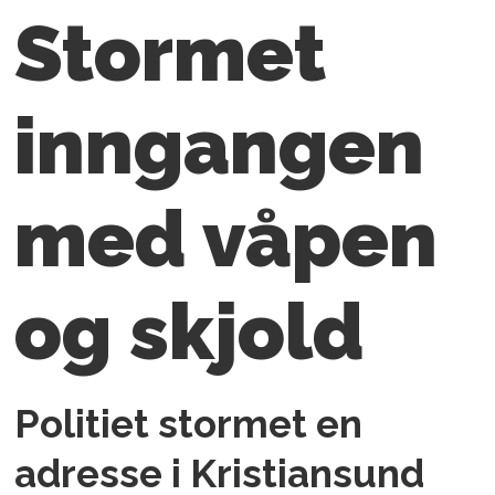
Stormet
inngangen
med våpen
og skjold
Politiet stormet en
adresse i Kristiansund