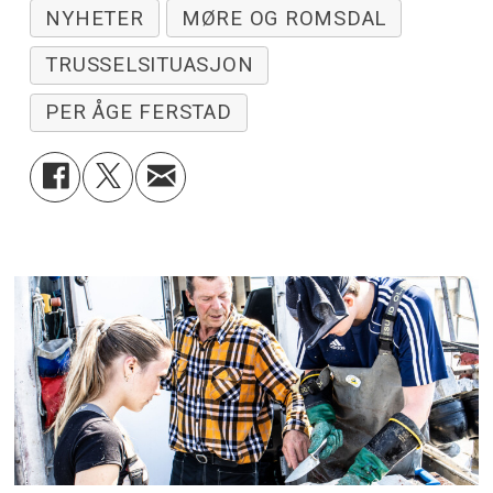
NYHETER
MØRE OG ROMSDAL
TRUSSELSITUASJON
PER ÅGE FERSTAD