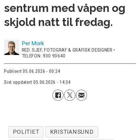
sentrum med våpen og
skjold natt til fredag.
Per
Mork
RED. SJEF, FOTOGRAF & GRAFISK DESIGNER •
TELEFON: 930 93640
Publisert
05.06.2026 - 00:24
Sist oppdatert
05.06.2026 - 14:34
POLITIET
KRISTIANSUND