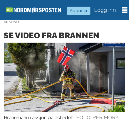
Logg inn
Abonner
ANNONSE
SE VIDEO FRA BRANNEN
Brannmann i aksjon på åstedet.
FOTO: PER MORK