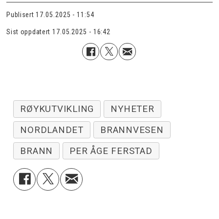
Publisert
17.05.2025 - 11:54
Sist oppdatert
17.05.2025 - 16:42
RØYKUTVIKLING
NYHETER
NORDLANDET
BRANNVESEN
BRANN
PER ÅGE FERSTAD