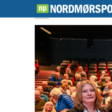
ANNONSE