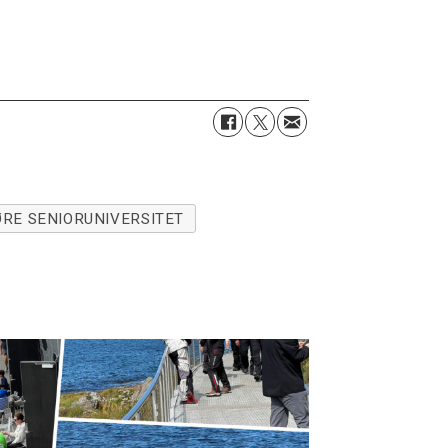
RE SENIORUNIVERSITET