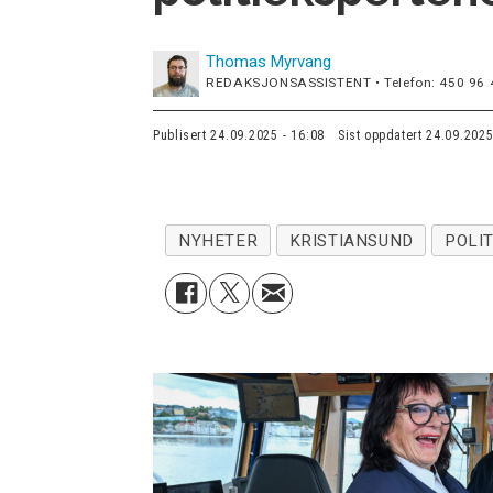
Thomas
Myrvang
REDAKSJONSASSISTENT • Telefon: 450 96 
Publisert
24.09.2025 - 16:08
Sist oppdatert
24.09.2025
NYHETER
KRISTIANSUND
POLIT