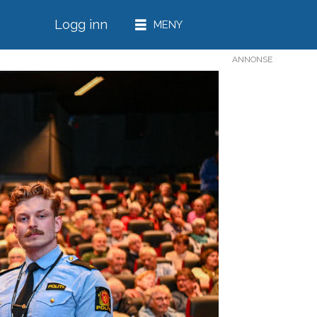
Logg inn
ANNONSE