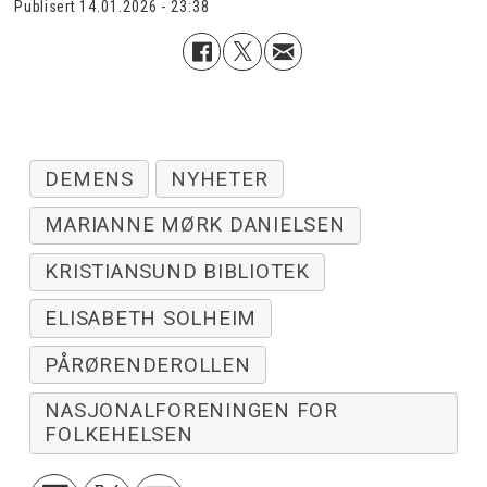
Publisert
14.01.2026 - 23:38
DEMENS
NYHETER
MARIANNE MØRK DANIELSEN
KRISTIANSUND BIBLIOTEK
ELISABETH SOLHEIM
PÅRØRENDEROLLEN
NASJONALFORENINGEN FOR
FOLKEHELSEN