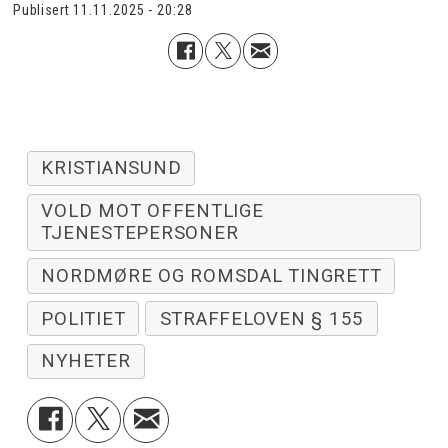
Publisert
11.11.2025 - 20:28
KRISTIANSUND
VOLD MOT OFFENTLIGE
TJENESTEPERSONER
NORDMØRE OG ROMSDAL TINGRETT
POLITIET
STRAFFELOVEN § 155
NYHETER