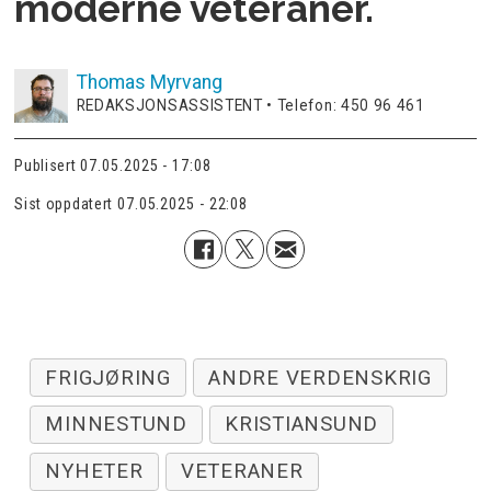
moderne veteraner.
Thomas
Myrvang
REDAKSJONSASSISTENT • Telefon: 450 96 461
Publisert
07.05.2025 - 17:08
Sist oppdatert
07.05.2025 - 22:08
FRIGJØRING
ANDRE VERDENSKRIG
MINNESTUND
KRISTIANSUND
NYHETER
VETERANER