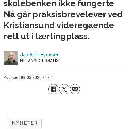
skolebenken ikke fungerte.
Nå går praksisbrevelever ved
Kristiansund videregående
rett ut i lærlingplass.
Jan Arild
Evensen
FRILANSJOURNALIST
Publisert
03.03.2026 - 12:11
NYHETER