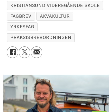
KRISTIANSUND VIDEREGÅENDE SKOLE
FAGBREV
AKVAKULTUR
YRKESFAG
PRAKSISBREVORDNINGEN