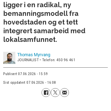
ligger i en radikal, ny
bemanningsmodell fra
hovedstaden og et tett
integrert samarbeid med
lokalsamfunnet.
Thomas
Myrvang
JOURNALIST • Telefon: 450 96 461
Publisert
07.06.2026 - 15:59
Sist oppdatert
07.06.2026 - 16:08