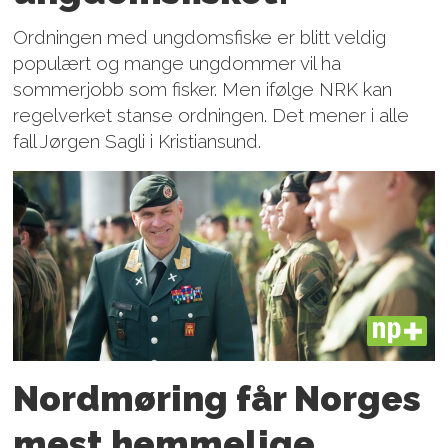
Ordningen med ungdomsfiske er blitt veldig
populært og mange ungdommer vil ha
sommerjobb som fisker. Men ifølge NRK kan
regelverket stanse ordningen. Det mener i alle
fall Jørgen Sagli i Kristiansund.
PLUS
Nordmøring får Norges
mest hemmelige