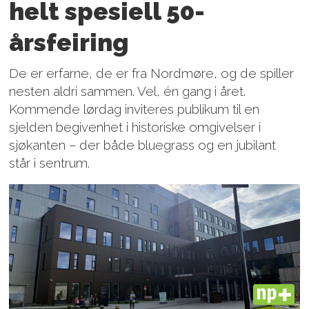
helt spesiell 50-
årsfeiring
De er erfarne, de er fra Nordmøre, og de spiller
nesten aldri sammen. Vel, én gang i året.
Kommende lørdag inviteres publikum til en
sjelden begivenhet i historiske omgivelser i
sjøkanten – der både bluegrass og en jubilant
står i sentrum.
PLUS