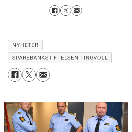
NYHETER
SPAREBANKSTIFTELSEN TINGVOLL