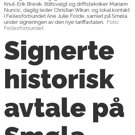
Knut-Erik Brevik, tillitsvalgt og driftstekniker Mariann
Nuncic, daglig leder Christian Wikan, og lokal kontakt
i Fellesforbundet Ane Julie Folde, samlet på Smøla
under signeringen av den nye tariffavtalen.
Foto:
Fellesforbundet
Signerte
historisk
avtale på