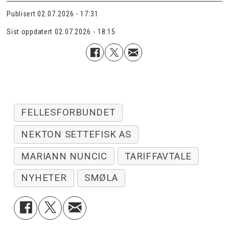
Publisert
02.07.2026 - 17:31
Sist oppdatert
02.07.2026 - 18:15
FELLESFORBUNDET
NEKTON SETTEFISK AS
MARIANN NUNCIC
TARIFFAVTALE
NYHETER
SMØLA