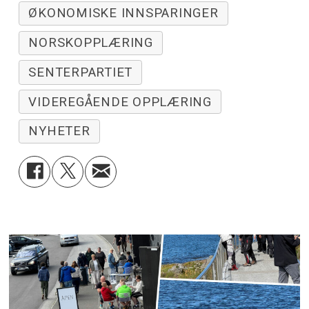
ØKONOMISKE INNSPARINGER
NORSKOPPLÆRING
SENTERPARTIET
VIDEREGÅENDE OPPLÆRING
NYHETER