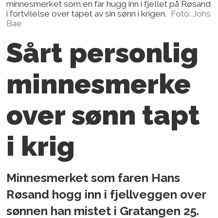
minnesmerket som en far hugg inn i fjellet på Røsand
i fortvilelse over tapet av sin sønn i krigen.
Foto: Johs
Bae
Sårt personlig
minnesmerke
over sønn tapt
i krig
Minnesmerket som faren Hans
Røsand hogg inn i fjellveggen over
sønnen han mistet i Gratangen 25.