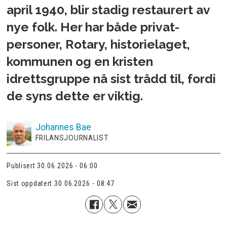
april 1940, blir stadig restaurert av
nye folk. Her har både privat­
personer, Rotary, historielaget,
kommunen og en kristen
idrettsgruppe nå sist trådd til, fordi
de syns dette er viktig.
Johannes
Bae
FRILANSJOURNALIST
Publisert
30.06.2026 - 06:00
Sist oppdatert
30.06.2026 - 08:47