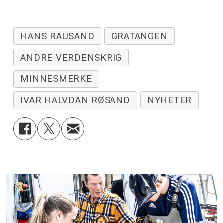
HANS RAUSAND
GRATANGEN
ANDRE VERDENSKRIG
MINNESMERKE
IVAR HALVDAN RØSAND
NYHETER