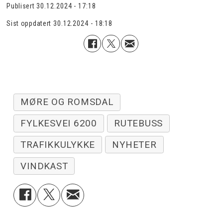
Publisert
30.12.2024 - 17:18
Sist oppdatert
30.12.2024 - 18:18
MØRE OG ROMSDAL
FYLKESVEI 6200
RUTEBUSS
TRAFIKKULYKKE
NYHETER
VINDKAST