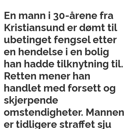
En mann i 30-årene fra
Kristiansund er dømt til
ubetinget fengsel etter
en hendelse i en bolig
han hadde tilknytning til.
Retten mener han
handlet med forsett og
skjerpende
omstendigheter. Mannen
er tidligere straffet sju