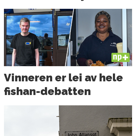
PLUS
Vinneren er lei av hele
fishan-debatten