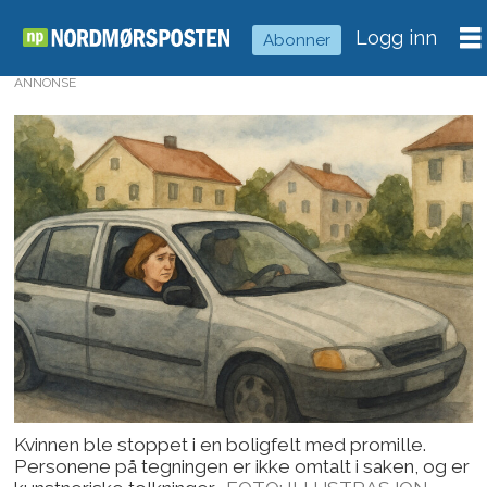
Logg inn
Abonner
ANNONSE
Kvinnen ble stoppet i en boligfelt med promille.
Personene på tegningen er ikke omtalt i saken, og er