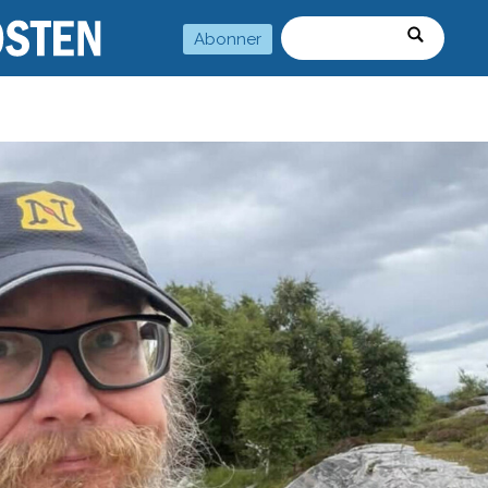
Abonner
Søk