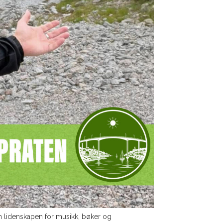
 om lidenskapen for musikk, bøker og