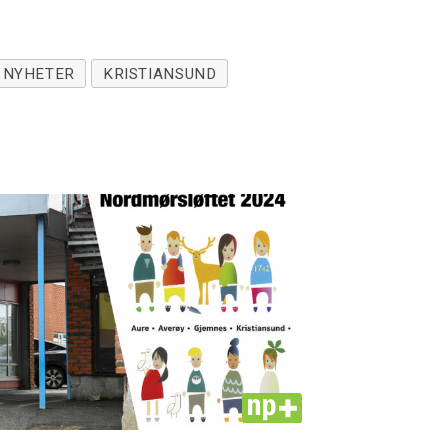
NYHETER
KRISTIANSUND
PLUS