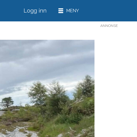
Logg inn
ANNONSE