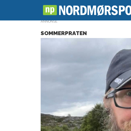
ANNONSE
SOMMERPRATEN