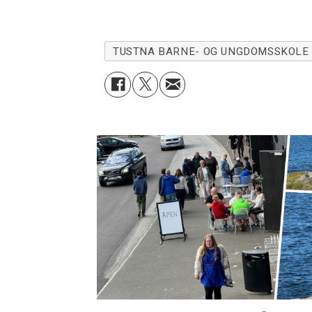
TUSTNA BARNE- OG UNGDOMSSKOLE