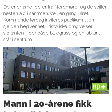
De er erfarne, de er fra Nordmøre, og de spiller
nesten aldri sammen. Vel, én gang i året.
Kommende lørdag inviteres publikum til en
sjelden begivenhet i historiske omgivelser i
sjøkanten – der både bluegrass og en jubilant
står i sentrum.
PLUS
Mann i 20-årene fikk