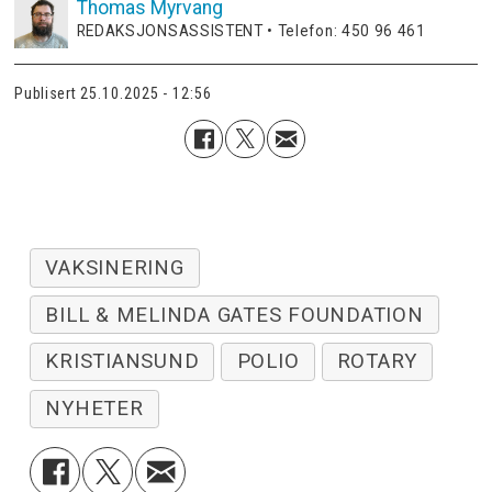
Thomas
Myrvang
REDAKSJONSASSISTENT • Telefon: 450 96 461
Publisert
25.10.2025 - 12:56
VAKSINERING
BILL & MELINDA GATES FOUNDATION
KRISTIANSUND
POLIO
ROTARY
NYHETER