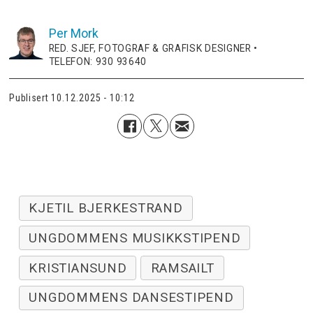
Per
Mork
RED. SJEF, FOTOGRAF & GRAFISK DESIGNER •
TELEFON: 930 93640
Publisert
10.12.2025 - 10:12
KJETIL BJERKESTRAND
UNGDOMMENS MUSIKKSTIPEND
KRISTIANSUND
RAMSAILT
UNGDOMMENS DANSESTIPEND