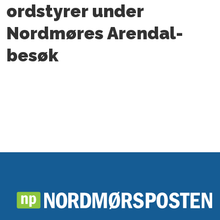
ordstyrer under
Nordmøres Arendal-
besøk