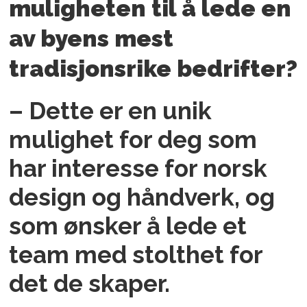
muligheten til å lede en
av byens mest
tradisjonsrike bedrifter?
– Dette er en unik
mulighet for deg som
har interesse for norsk
design og håndverk, og
som ønsker å lede et
team med stolthet for
det de skaper.