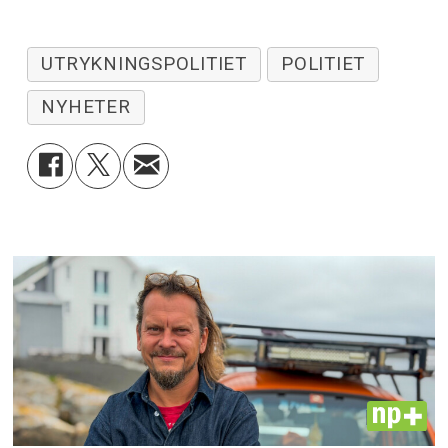
UTRYKNINGSPOLITIET
POLITIET
NYHETER
PLUS