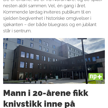
nesten aldri sammen. Vel, én gang i året.
Kommende lørdag inviteres publikum til en
sjelden begivenhet i historiske omgivelser i
sjøkanten – der både bluegrass og en jubilant
står i sentrum.
PLUS
Mann i 20-årene fikk
knivstikk inne på