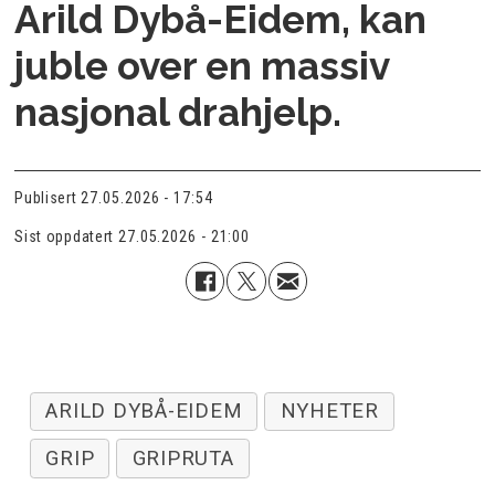
Arild Dybå-Eidem, kan
juble over en massiv
nasjonal drahjelp.
Publisert
27.05.2026 - 17:54
Sist oppdatert
27.05.2026 - 21:00
ARILD DYBÅ-EIDEM
NYHETER
GRIP
GRIPRUTA