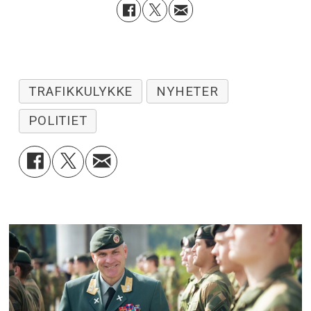
TRAFIKKULYKKE
NYHETER
POLITIET