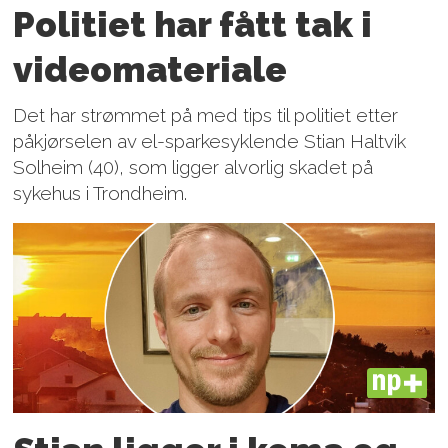
Politiet har fått tak i
videomateriale
Det har strømmet på med tips til politiet etter
påkjørselen av el-sparkesyklende Stian Haltvik
Solheim (40), som ligger alvorlig skadet på
sykehus i Trondheim.
PLUS