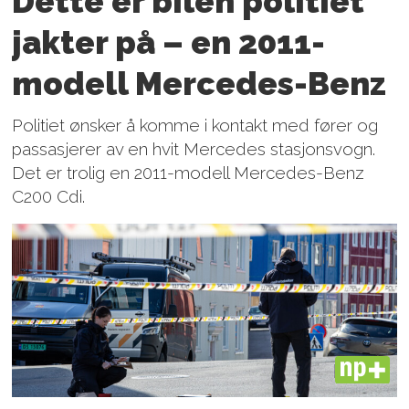
Dette er bilen politiet
jakter på – en 2011-
modell Mercedes-Benz
Politiet ønsker å komme i kontakt med fører og
passasjerer av en hvit Mercedes stasjonsvogn.
Det er trolig en 2011-modell Mercedes-Benz
C200 Cdi.
PLUS