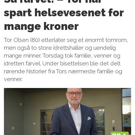
spart helsevesenet for
mange kroner
Tor Olsen (80) etterlater seg et enormt tomrom,
men også to store idrettshaller og uendelig
mange minner. Torsdag tok familie, venner og
idretten farvel. Under bisettelsen ble det delt
rørende historier fra Tors nærmeste familie og
venner.