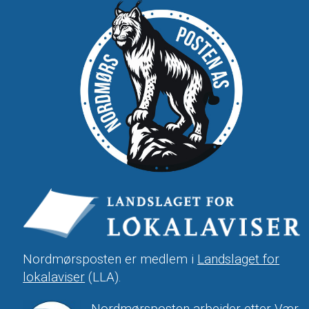
Nordmørsposten er medlem i
Landslaget for
lokalaviser
(LLA).