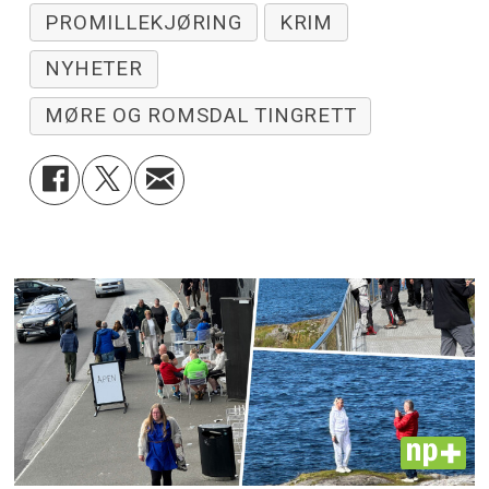
PROMILLEKJØRING
KRIM
NYHETER
MØRE OG ROMSDAL TINGRETT
PLUS