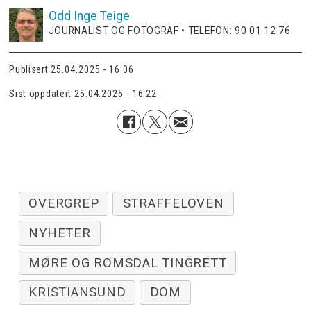
Odd Inge
Teige
JOURNALIST OG FOTOGRAF • TELEFON: 90 01 12 76
Publisert
25.04.2025 - 16:06
Sist oppdatert
25.04.2025 - 16:22
OVERGREP
STRAFFELOVEN
NYHETER
MØRE OG ROMSDAL TINGRETT
KRISTIANSUND
DOM