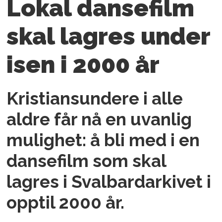
Lokal dansefilm
skal lagres under
isen i 2000 år
Kristiansundere i alle
aldre får nå en uvanlig
mulighet: å bli med i en
dansefilm som skal
lagres i Svalbardarkivet i
opptil 2000 år.