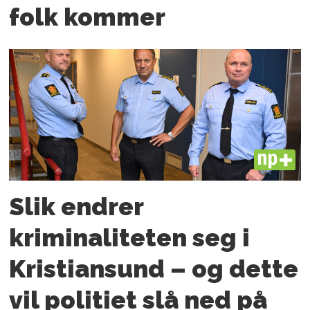
folk kommer
PLUS
Slik endrer
kriminaliteten seg i
Kristiansund – og dette
vil politiet slå ned på