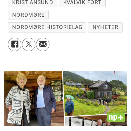
KRISTIANSUND
KVALVIK FORT
NORDMØRE
NORDMØRE HISTORIELAG
NYHETER
PLUS