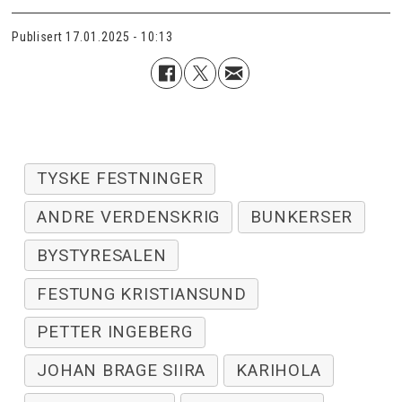
Publisert
17.01.2025 - 10:13
TYSKE FESTNINGER
ANDRE VERDENSKRIG
BUNKERSER
BYSTYRESALEN
FESTUNG KRISTIANSUND
PETTER INGEBERG
JOHAN BRAGE SIIRA
KARIHOLA