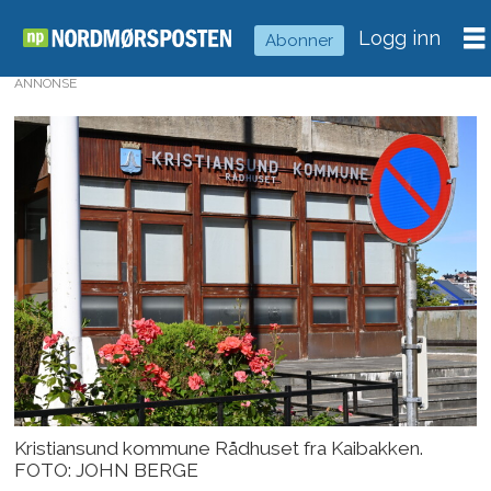
Logg inn
Abonner
ANNONSE
Kristiansund kommune Rådhuset fra Kaibakken.
FOTO: JOHN BERGE