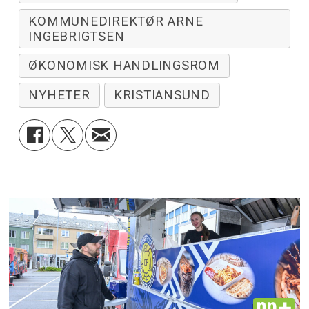
KOMMUNEDIREKTØR ARNE
INGEBRIGTSEN
ØKONOMISK HANDLINGSROM
NYHETER
KRISTIANSUND