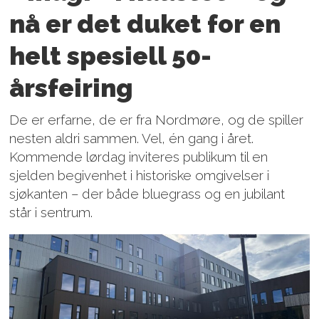
nå er det duket for en
helt spesiell 50-
årsfeiring
De er erfarne, de er fra Nordmøre, og de spiller
nesten aldri sammen. Vel, én gang i året.
Kommende lørdag inviteres publikum til en
sjelden begivenhet i historiske omgivelser i
sjøkanten – der både bluegrass og en jubilant
står i sentrum.