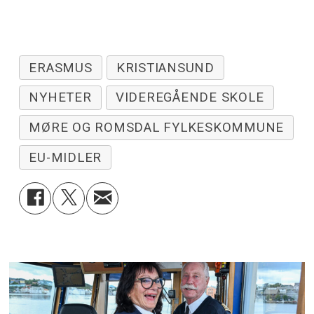
ERASMUS
KRISTIANSUND
NYHETER
VIDEREGÅENDE SKOLE
MØRE OG ROMSDAL FYLKESKOMMUNE
EU-MIDLER