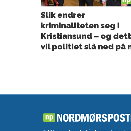
Slik endrer
kriminaliteten seg i
Kristiansund – og det
vil politiet slå ned på 