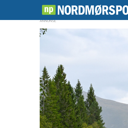
ANNONSE