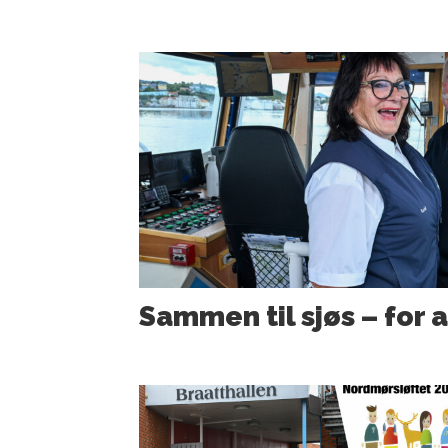
Sammen til sjøs – for a