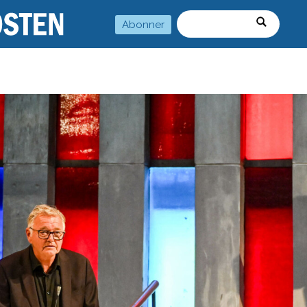
Abonner
Søk