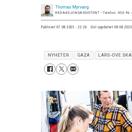
Thomas
Myrvang
REDAKSJONSASSISTENT • Telefon: 450 96 
Publisert
07.08.2025 - 22:26
Sist oppdatert
08.08.2025
NYHETER
GAZA
LARS-OVE SKA