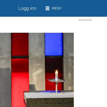
Logg inn
ANNONSE