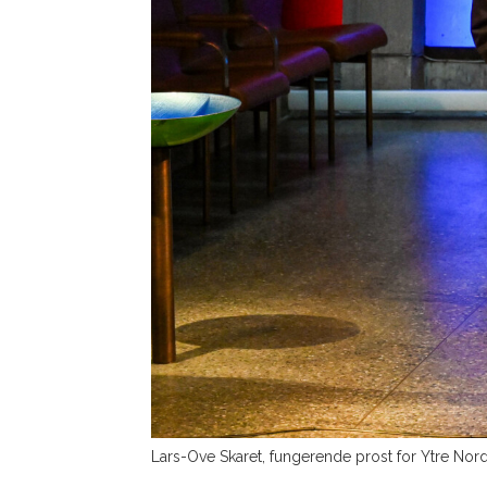
Lars-Ove Skaret, fungerende prost for Ytre Nord