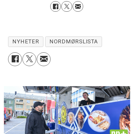
NYHETER
NORDMØRSLISTA