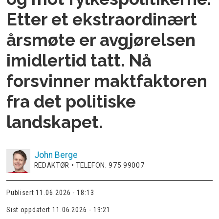
Etter et ekstraordinært
årsmøte er avgjørelsen
imidlertid tatt. Nå
forsvinner maktfaktoren
fra det politiske
landskapet.
John
Berge
REDAKTØR • TELEFON: 975 99007
Publisert
11.06.2026 - 18:13
Sist oppdatert
11.06.2026 - 19:21