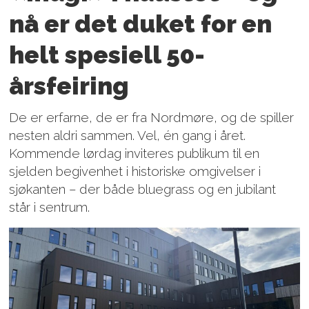
nå er det duket for en
helt spesiell 50-
årsfeiring
De er erfarne, de er fra Nordmøre, og de spiller
nesten aldri sammen. Vel, én gang i året.
Kommende lørdag inviteres publikum til en
sjelden begivenhet i historiske omgivelser i
sjøkanten – der både bluegrass og en jubilant
står i sentrum.