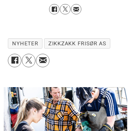
NYHETER
ZIKKZAKK FRISØR AS