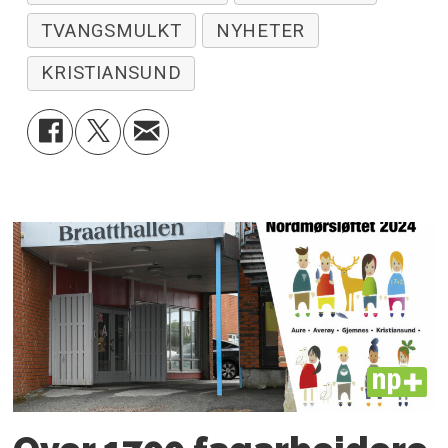
TVANGSMULKT
NYHETER
KRISTIANSUND
PLUS