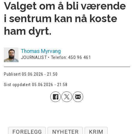
Valget om å bli værende
i sentrum kan nå koste
ham dyrt.
Thomas
Myrvang
JOURNALIST • Telefon: 450 96 461
Publisert
05.06.2026 - 21:50
Sist oppdatert
05.06.2026 - 21:58
FORELEGG
NYHETER
KRIM