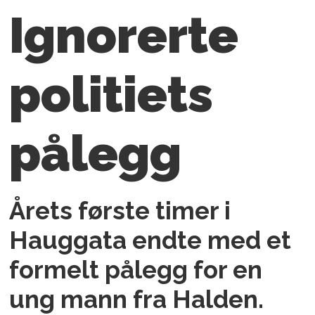
Ignorerte
politiets
pålegg
Årets første timer i
Hauggata endte med et
formelt pålegg for en
ung mann fra Halden.