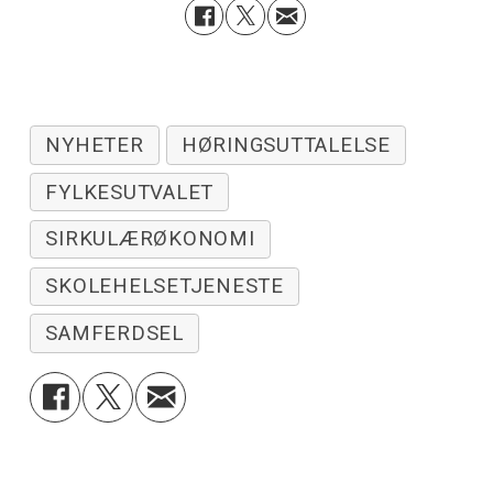
NYHETER
HØRINGSUTTALELSE
FYLKESUTVALET
SIRKULÆRØKONOMI
SKOLEHELSETJENESTE
SAMFERDSEL