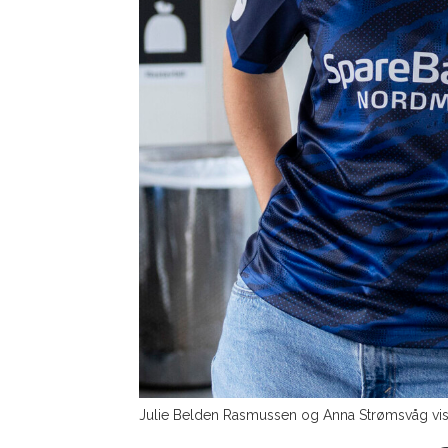
Julie Belden Rasmussen og Anna Strømsvåg vise