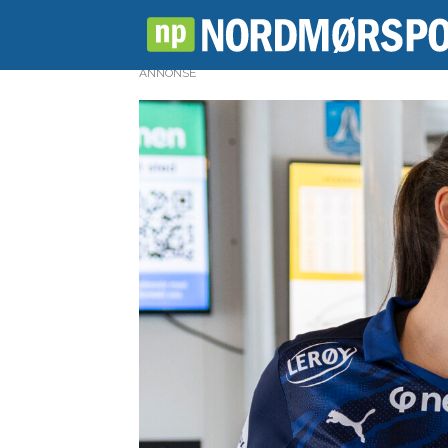
ANNONSE