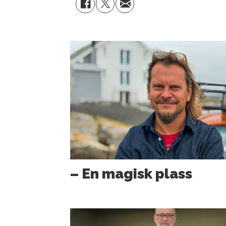
– En magisk plass