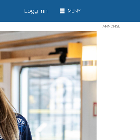
Logg inn
ANNONSE