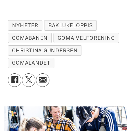
NYHETER
BAKLUKELOPPIS
GOMABANEN
GOMA VELFORENING
CHRISTINA GUNDERSEN
GOMALANDET