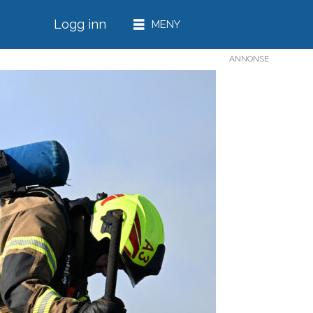
Logg inn
ANNONSE