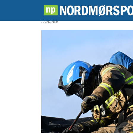
ANNONSE