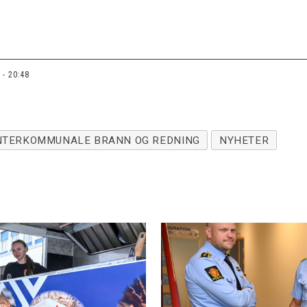
 - 20:48
NTERKOMMUNALE BRANN OG REDNING
NYHETER