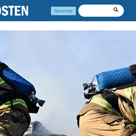
Abonner
Søk