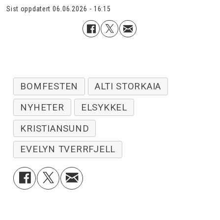
Sist oppdatert
06.06.2026 - 16:15
BOMFESTEN
ALTI STORKAIA
NYHETER
ELSYKKEL
KRISTIANSUND
EVELYN TVERRFJELL