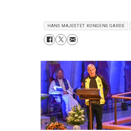
HANS MAJESTET KONGENS GARDE