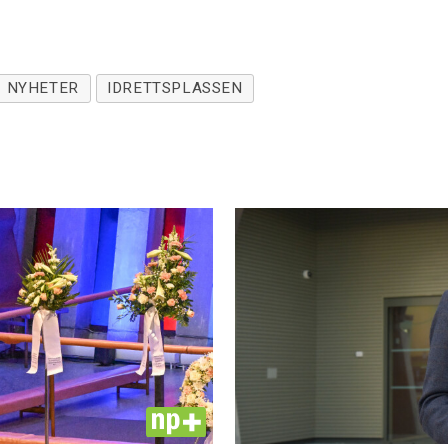
NYHETER
IDRETTSPLASSEN
PLUS