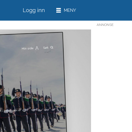
Logg inn
ANNONSE