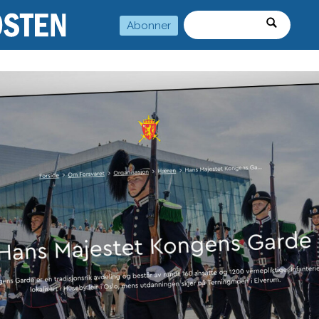
Abonner
Søk