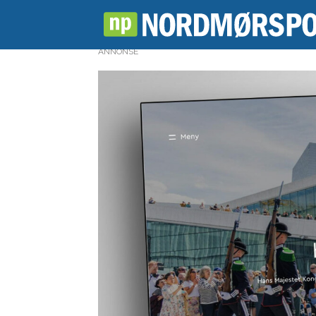
ANNONSE