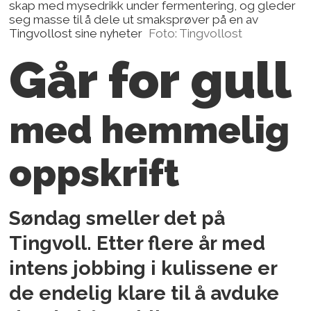
skap med mysedrikk under fermentering, og gleder
seg masse til å dele ut smaksprøver på en av
Tingvollost sine nyheter
Foto: Tingvollost
Går for gull
med hemmelig
oppskrift
Søndag smeller det på
Tingvoll. Etter flere år med
intens jobbing i kulissene er
de endelig klare til å avduke