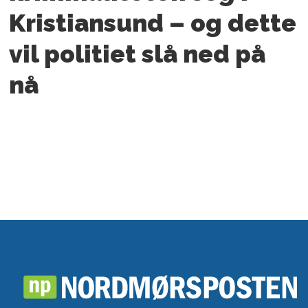
Kristiansund – og dette
vil politiet slå ned på
nå