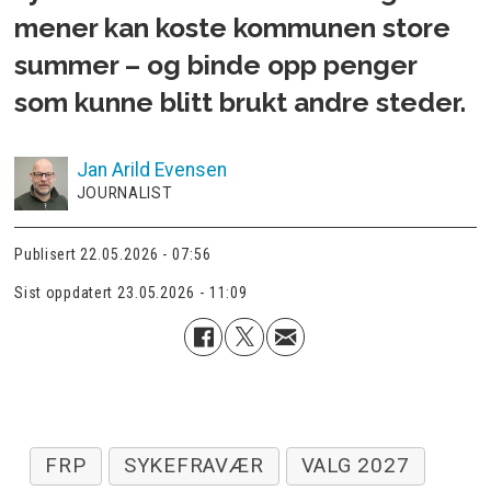
mener kan koste kommunen store
summer – og binde opp penger
som kunne blitt brukt andre steder.
Jan Arild
Evensen
JOURNALIST
Publisert
22.05.2026 - 07:56
Sist oppdatert
23.05.2026 - 11:09
FRP
SYKEFRAVÆR
VALG 2027