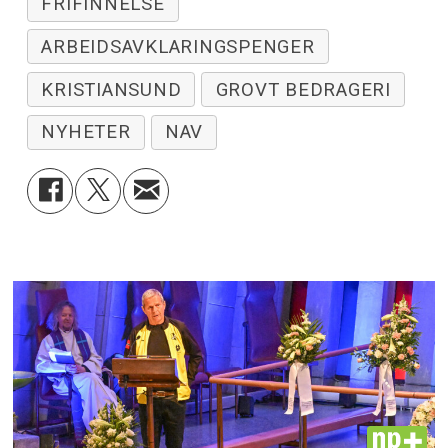
FRIFINNELSE
ARBEIDSAVKLARINGSPENGER
KRISTIANSUND
GROVT BEDRAGERI
NYHETER
NAV
PLUS