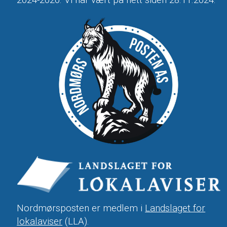
Nordmørsposten er medlem i
Landslaget for
lokalaviser
(LLA).