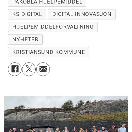
PÅKOBLA HJELPEMIDDEL
KS DIGITAL
DIGITAL INNOVASJON
HJELPEMIDDELFORVALTNING
NYHETER
KRISTIANSUND KOMMUNE