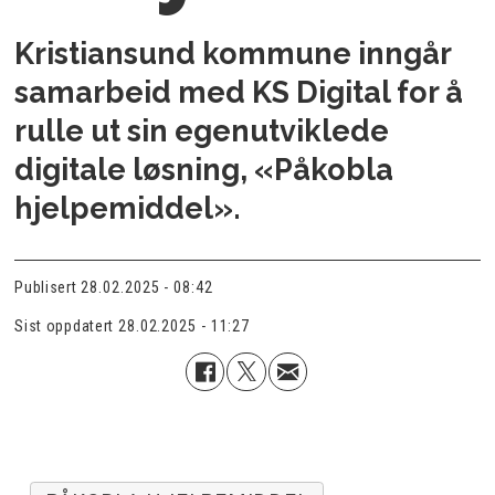
Kristiansund kommune inngår
samarbeid med KS Digital for å
rulle ut sin egenutviklede
digitale løsning, «Påkobla
hjelpemiddel».
Publisert
28.02.2025 - 08:42
Sist oppdatert
28.02.2025 - 11:27