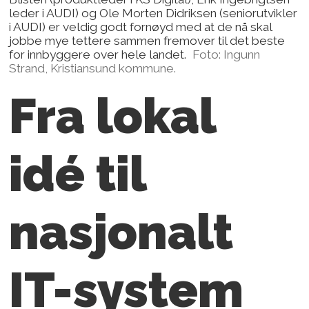
leder i AUDI) og Ole Morten Didriksen (seniorutvikler
i AUDI) er veldig godt fornøyd med at de nå skal
jobbe mye tettere sammen fremover til det beste
for innbyggere over hele landet.
Foto: Ingunn
Strand, Kristiansund kommune.
Fra lokal
idé til
nasjonalt
IT-system