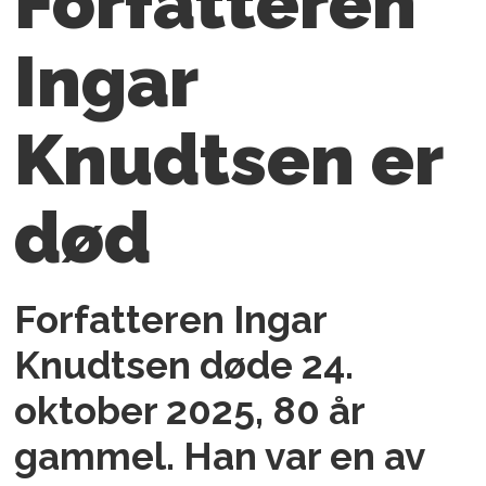
Forfatteren
Ingar
Knudtsen er
død
Forfatteren Ingar
Knudtsen døde 24.
oktober 2025, 80 år
gammel. Han var en av