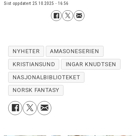
Sist oppdatert
25.10.2025 - 16:56
NYHETER
AMASONESERIEN
KRISTIANSUND
INGAR KNUDTSEN
NASJONALBIBLIOTEKET
NORSK FANTASY