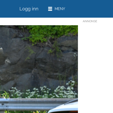
Logg inn
ANNONSE