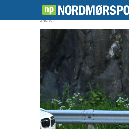
ANNONSE