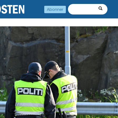
Abonner
Søk